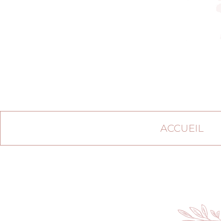
ACCUEIL