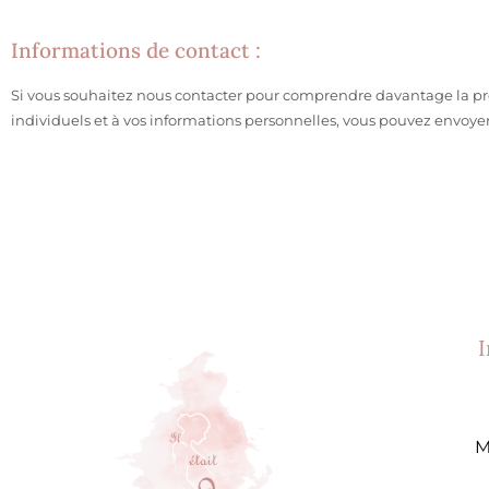
Informations de contact :
Si vous souhaitez nous contacter pour comprendre davantage la prés
individuels et à vos informations personnelles, vous pouvez envoye
M