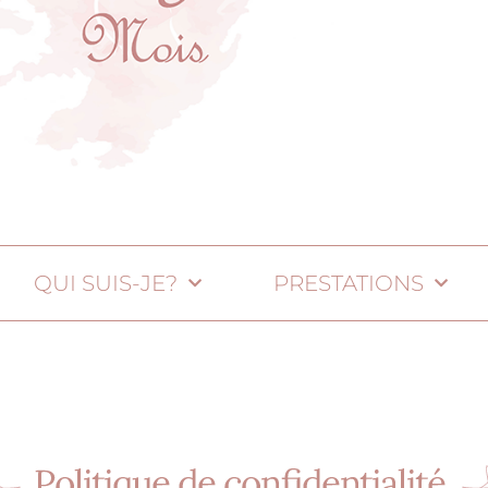
QUI SUIS-JE?
PRESTATIONS