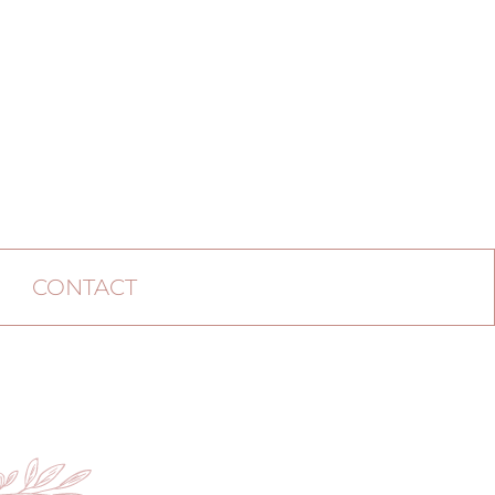
CONTACT