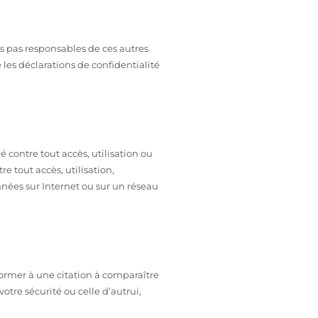
s pas responsables de ces autres
 les déclarations de confidentialité
 contre tout accès, utilisation ou
 tout accès, utilisation,
nées sur Internet ou sur un réseau
former à une citation à comparaître
otre sécurité ou celle d’autrui,