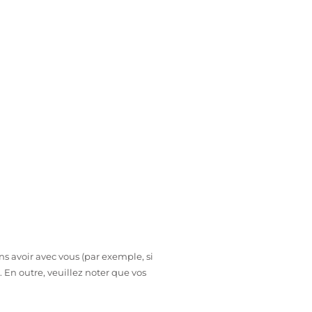
ns avoir avec vous (par exemple, si
En outre, veuillez noter que vos