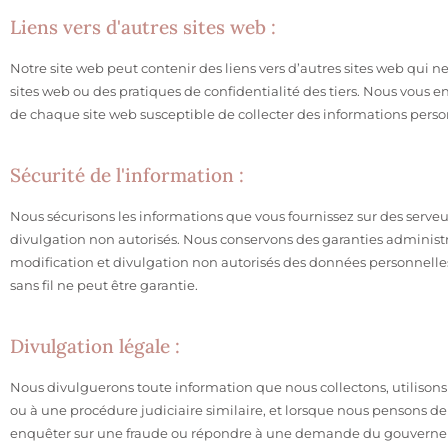
Liens vers d'autres sites web :
Notre site web peut contenir des liens vers d’autres sites web qui
sites web ou des pratiques de confidentialité des tiers. Nous vous en
de chaque site web susceptible de collecter des informations perso
Sécurité de l'information :
Nous sécurisons les informations que vous fournissez sur des serveu
divulgation non autorisés. Nous conservons des garanties administra
modification et divulgation non autorisés des données personnelles
sans fil ne peut être garantie.
Divulgation légale :
Nous divulguerons toute information que nous collectons, utilisons 
ou à une procédure judiciaire similaire, et lorsque nous pensons de b
enquêter sur une fraude ou répondre à une demande du gouvern