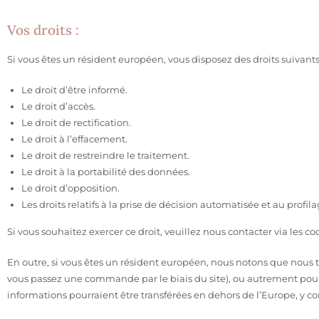
Vos droits :
Si vous êtes un résident européen, vous disposez des droits suivants
Le droit d’être informé.
Le droit d’accès.
Le droit de rectification.
Le droit à l’effacement.
Le droit de restreindre le traitement.
Le droit à la portabilité des données.
Le droit d’opposition.
Les droits relatifs à la prise de décision automatisée et au profila
Si vous souhaitez exercer ce droit, veuillez nous contacter via les c
En outre, si vous êtes un résident européen, nous notons que nous tr
vous passez une commande par le biais du site), ou autrement pour
informations pourraient être transférées en dehors de l’Europe, y c