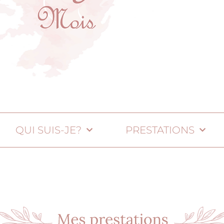
QUI SUIS-JE?
PRESTATIONS