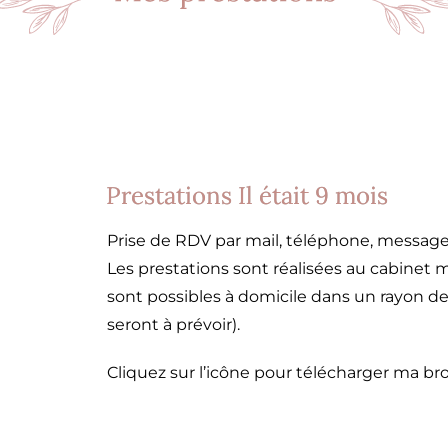
Prestations Il était 9 mois
Prise de RDV par mail, téléphone, message
Les prestations sont réalisées au cabinet 
sont possibles à domicile dans un rayon de 
seront à prévoir).
Cliquez sur l’icône pour télécharger ma br