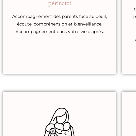
périnatal
M
Accompagnement des parents face au deuil,
p
écoute, compréhension et bienveillance.
Accompagnement dans votre vie d’après.