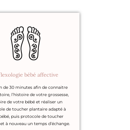
lexologie bébé affective
n de 30 minutes afin de connaitre
toire, l’histoire de votre grossesse,
oire de votre bébé et réaliser un
le de toucher plantaire adapté à
bébé, puis protocole de toucher
e et à nouveau un temps d’échange.