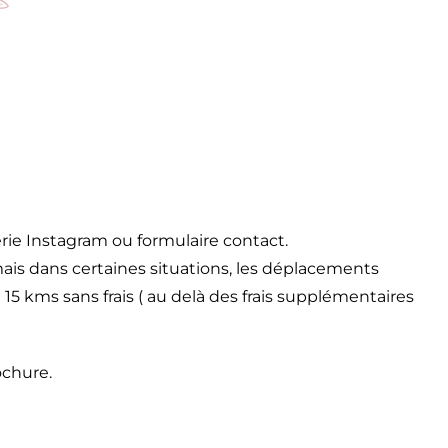
rie Instagram ou formulaire contact.
mais dans certaines situations, les déplacements
15 kms sans frais ( au delà des frais supplémentaires
ochure.