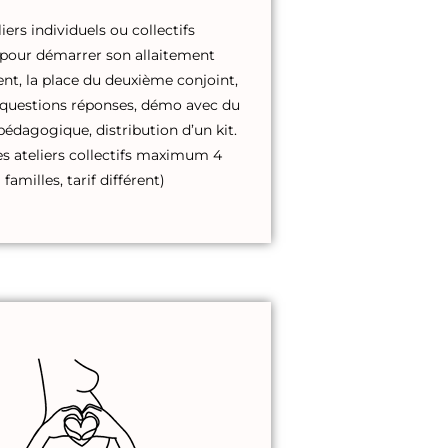
liers individuels ou collectifs
pour démarrer son allaitement
nt, la place du deuxième conjoint,
questions réponses, démo avec du
pédagogique, distribution d’un kit.
es ateliers collectifs maximum 4
familles, tarif différent)