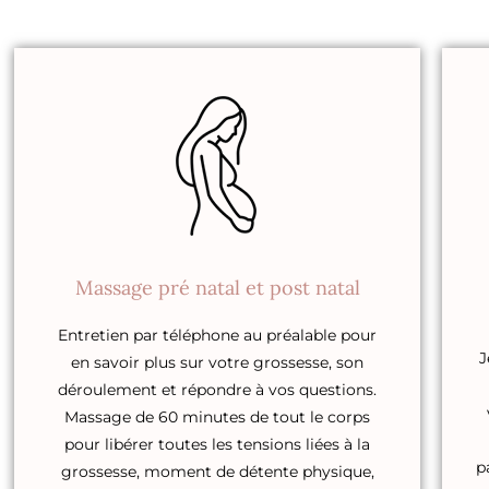
Massage pré natal et post natal
Entretien par téléphone au préalable pour
J
en savoir plus sur votre grossesse, son
déroulement et répondre à vos questions.
Massage de 60 minutes de tout le corps
pour libérer toutes les tensions liées à la
p
grossesse, moment de détente physique,