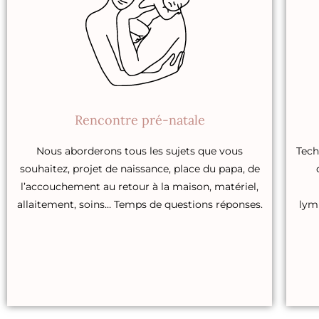
Rencontre pré-natale
Nous aborderons tous les sujets que vous
Tech
souhaitez, projet de naissance, place du papa, de
l’accouchement au retour à la maison, matériel,
allaitement, soins… Temps de questions réponses.
lym