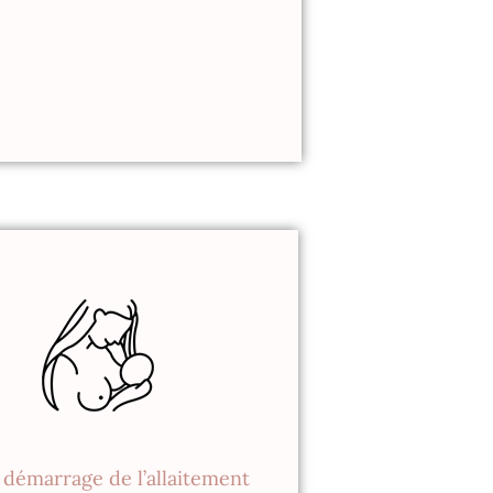
r démarrage de l’allaitement