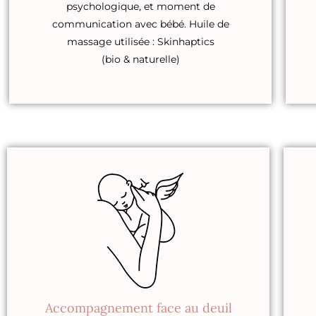
psychologique, et moment de
communication avec bébé. Huile de
massage utilisée : Skinhaptics
(bio & naturelle)
Accompagnement face au deuil