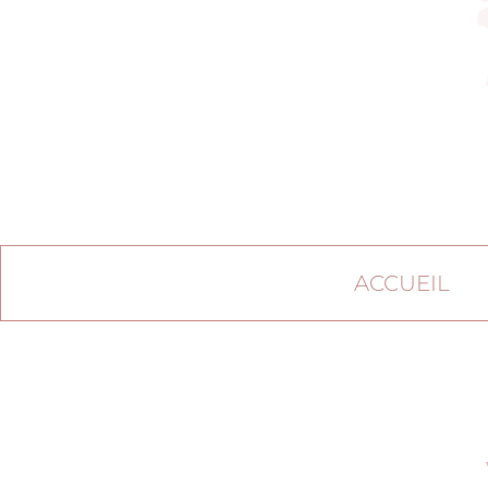
ACCUEIL