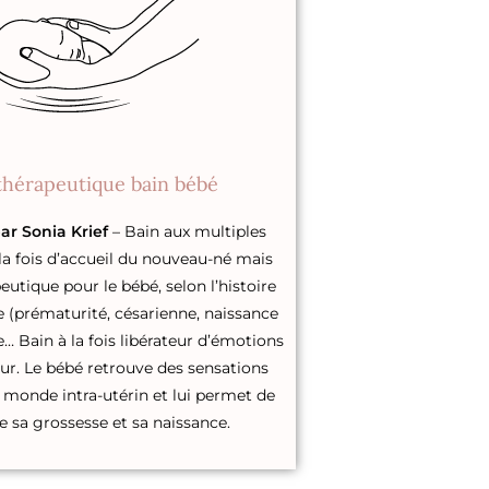
thérapeutique bain bébé
par Sonia Krief
– Bain aux multiples
à la fois d’accueil du nouveau-né mais
eutique pour le bébé, selon l’histoire
 (prématurité, césarienne, naissance
… Bain à la fois libérateur d’émotions
eur. Le bébé retrouve des sensations
monde intra-utérin et lui permet de
e sa grossesse et sa naissance.