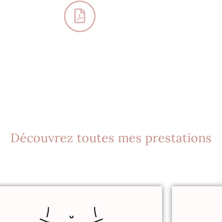
Découvrez toutes mes prestations