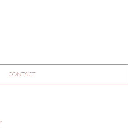
CONTACT